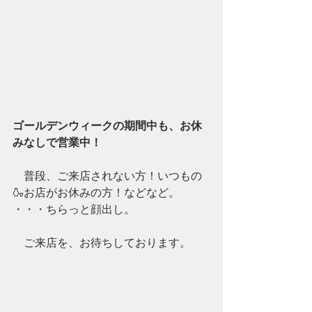
ゴールデンウィークの期間中も、お休
みなしで営業中！
　普段、ご来店されない方！いつもの
🍶お店がお休みの方！などなど。
・・・ちらっと顔出し。
　ご来店を、お待ちしております。