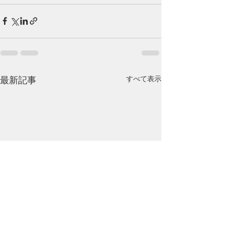
最新記事
すべて表示