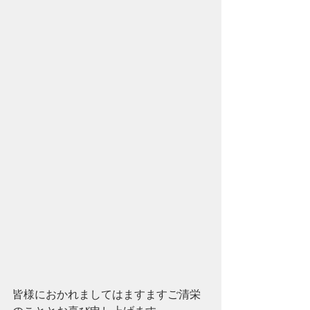
皆様におかれましてはますますご清栄