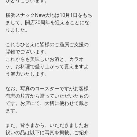
がとうございます。
横浜スナックNew大地は10月1日をもち
まして、開店20周年を迎えることにな
りました。
これもひとえに皆様のご贔屓ご支援の
賜物でございます。
これからも美味しいお酒と、カラオ
ケ、お料理で盛り上がって貰えますよ
う努力いたします。
なお、写真のコースターですがお客様
有志の片方から贈っていただいたもの
です。お店にて、大切に使わせて戴き
ます。
また、皆さまから、いただきましたお
祝いの品は以下に写真を掲載、ご紹介