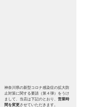
神奈川県の新型コロナ感染症の拡大防
止対策に関する要請（第４弾）をうけ
まして、当店は下記のとおり、
営業時
間を変更
させていただきます。