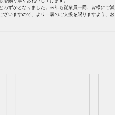
顧を賜り厚くお礼申し上げます。
とわずかとなりました。来年も従業員一同、皆様にご満
ございますので、より一層のご支援を賜りますよう、お