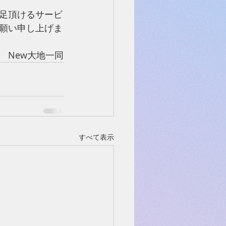
足頂けるサービ
願い申し上げま
New大地一同
すべて表示