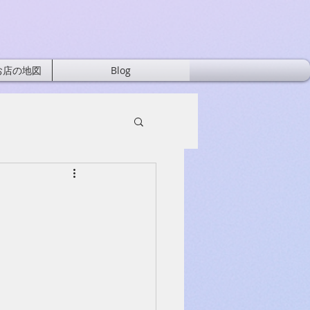
お店の地図
Blog