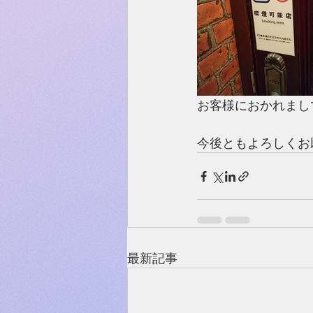
お客様におかれまし
今後ともよろしくお
最新記事