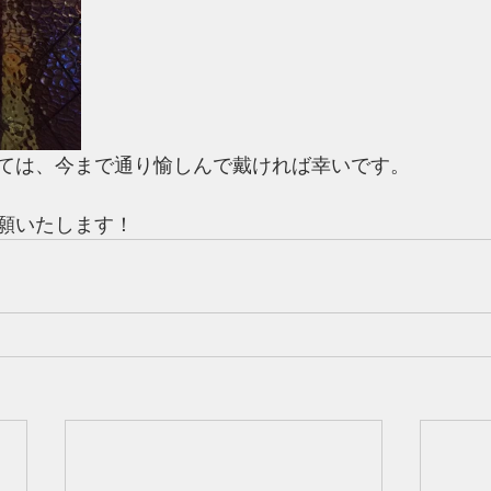
ては、今まで通り愉しんで戴ければ幸いです。
願いたします！