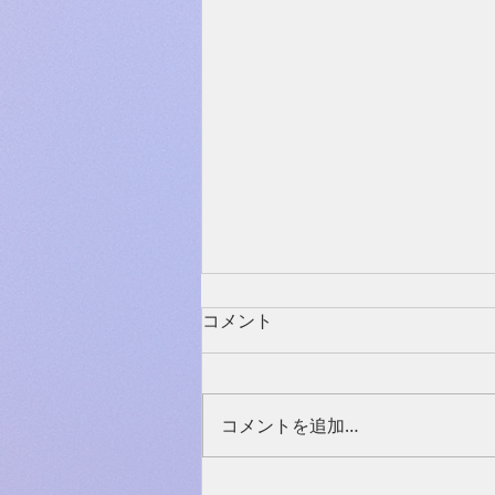
コメント
コメントを追加…
休日におけるスナックの楽し