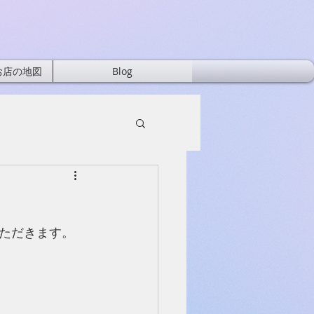
お店の地図
Blog
ただきます。