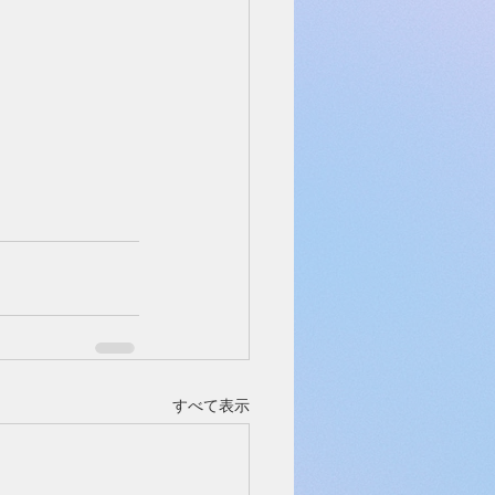
すべて表示