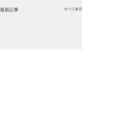
最新記事
すべて表示
コメント