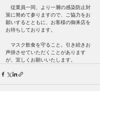
　従業員一同、より一層の感染防止対
策に努めて参りますので、ご協力をお
願いするとともに、お客様の御来店を
お待ちしております。
　マスク飲食を守ること。引き続きお
声掛させていただくことがあります
が、宜しくお願いいたします。
最新記事
すべて表示